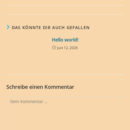
Kommentare:
DAS KÖNNTE DIR AUCH GEFALLEN
Hello world!
Juni 12, 2026
Schreibe einen Kommentar
Kommentar