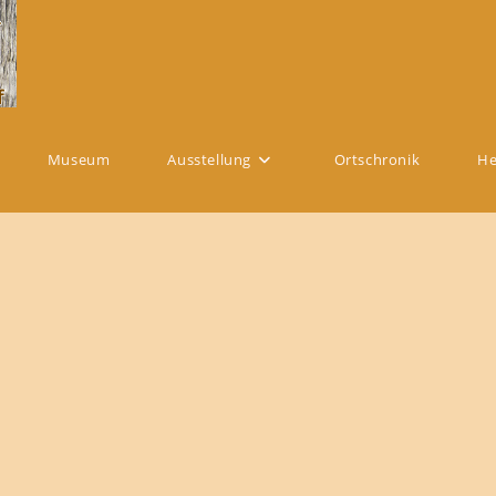
Museum
Ausstellung
Ortschronik
He