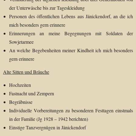
der Unterwäsche bis zur Tageskleidung
Personen des öffentlichen Lebens aus Jänickendorf, an die ich
mich besonders gern erinnere
Erinnerungen an meine Begegnungen mit Soldaten der
Sowjetarmee
An welche Begebenheiten meiner Kindheit ich mich besonders
gern erinnere
Alte Sitten und Bräuche
Hochzeiten
Fastnacht und Zempern
Begräbnisse
Individuelle Vorbereitungen zu besonderen Festtagen einstmals
in der Familie (Jg 1928 – 1942 berichten)
Einstige Tanzvergnügen in Jänickendorf