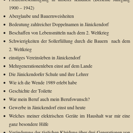
1900 – 1942)
Aberglaube und Bauernweisheiten
Bedeutung zahlreicher Doppelnamen in Jänickendorf
Beschaffen von Lebensmitteln nach dem 2. Weltkrieg
Schwierigkeiten der Sollerfüllung durch die Bauern nach dem
2. Weltkrieg
einstiges Vereinsleben in Jänickendorf
Mehrgenerationenleben einst auf dem Lande
Die Jänickendorfer Schule und ihre Lehrer
Wie ich die Wende 1989 erlebt habe
Geschichte der Toilette
War mein Beruf auch mein Berufswunsch?
Gewerbe in Jänickendorf einst und heute
Welches meiner elektrischen Geräte im Haushalt war mir eine
ganz besondere Hilfe
Veränderung der täglichen Kleidung über drei Generationen von