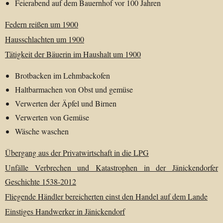
Feierabend auf dem Bauernhof vor 100 Jahren
Federn reißen um 1900
Hausschlachten um 1900
Tätigkeit der Bäuerin im Haushalt um 1900
Brotbacken im Lehmbackofen
Haltbarmachen von Obst und gemüse
Verwerten der Äpfel und Birnen
Verwerten von Gemüse
Wäsche waschen
Übergang aus der Privatwirtschaft in die LPG
Unfälle Verbrechen und Katastrophen in der Jänickendorfer
Geschichte 1538-2012
Fliegende Händler bereicherten einst den Handel auf dem Lande
Einstiges Handwerker in Jänickendorf