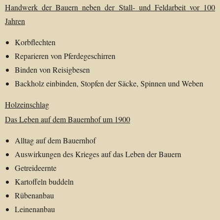
Handwerk der Bauern neben der Stall- und Feldarbeit vor 100
Jahren
Korbflechten
Reparieren von Pferdegeschirren
Binden von Reisigbesen
Backholz einbinden, Stopfen der Säcke, Spinnen und Weben
Holzeinschlag
Das Leben auf dem Bauernhof um 1900
Alltag auf dem Bauernhof
Auswirkungen des Krieges auf das Leben der Bauern
Getreideernte
Kartoffeln buddeln
Rübenanbau
Leinenanbau