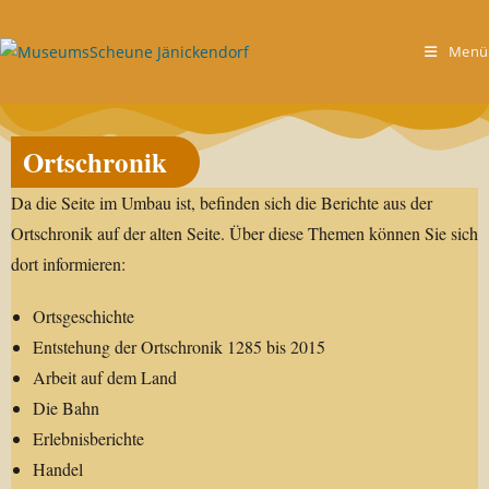
Menü
Ortschronik
Da die Seite im Umbau ist, befinden sich die Berichte aus der
Ortschronik auf der alten Seite. Über diese Themen können Sie sich
dort informieren:
Ortsgeschichte
Entstehung der Ortschronik 1285 bis 2015
Arbeit auf dem Land
Die Bahn
Erlebnisberichte
Handel