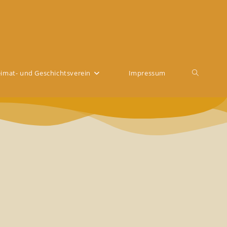
imat- und Geschichtsverein
Impressum