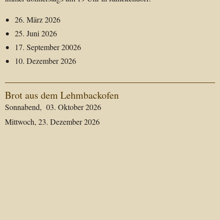
26. März 2026
25. Juni 2026
17. September 20026
10. Dezember 2026
Brot aus dem Lehmbackofen
Sonnabend, 03. Oktober 2026
Mittwoch, 23. Dezember 2026